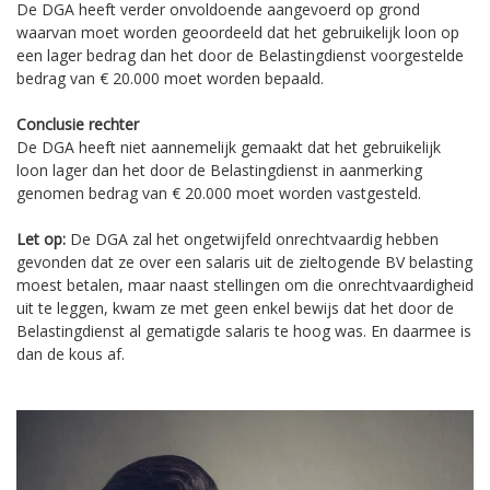
De DGA heeft verder onvoldoende aangevoerd op grond
waarvan moet worden geoordeeld dat het gebruikelijk loon op
een lager bedrag dan het door de Belastingdienst voorgestelde
bedrag van € 20.000 moet worden bepaald.
Conclusie rechter
De DGA heeft niet aannemelijk gemaakt dat het gebruikelijk
loon lager dan het door de Belastingdienst in aanmerking
genomen bedrag van € 20.000 moet worden vastgesteld.
Let op:
De DGA zal het ongetwijfeld onrechtvaardig hebben
gevonden dat ze over een salaris uit de zieltogende BV belasting
moest betalen, maar naast stellingen om die onrechtvaardigheid
uit te leggen, kwam ze met geen enkel bewijs dat het door de
Belastingdienst al gematigde salaris te hoog was. En daarmee is
dan de kous af.