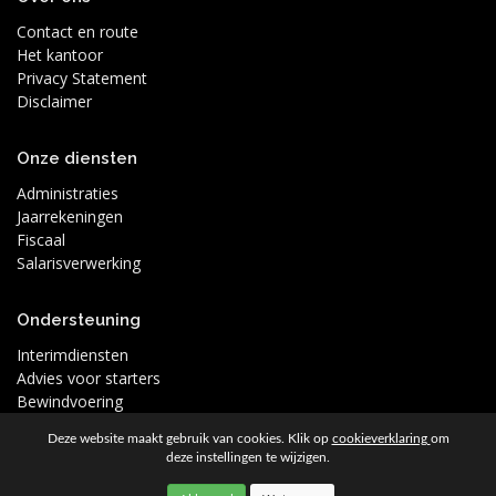
Contact en route
Het kantoor
Privacy Statement
Disclaimer
Onze diensten
Administraties
Jaarrekeningen
Fiscaal
Salarisverwerking
Ondersteuning
Interimdiensten
Advies voor starters
Bewindvoering
Deze website maakt gebruik van cookies. Klik op
cookieverklaring
om
deze instellingen te wijzigen.