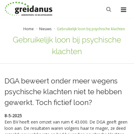
Home
Nieuws
Gebruikelijk loon bij psychische klachten
Gebruikelijk loon bij psychische
klachten
DGA beweert onder meer wegens
psychische klachten niet te hebben
gewerkt. Toch fictief loon?
8-5-2025
Een BV heeft een omzet van ruim € 43.000. De DGA geeft geen
loon aan. De resultaten waren volgens haar te mager, ze deed