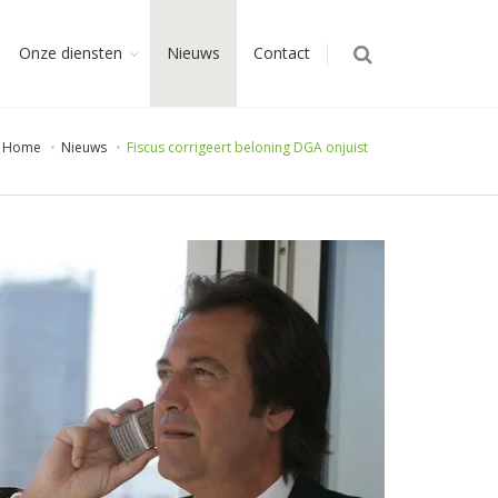
Onze diensten
Nieuws
Contact
Home
Nieuws
Fiscus corrigeert beloning DGA onjuist