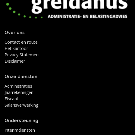
Over ons
Contact en route
Het kantoor
Privacy Statement
Disclaimer
Onze diensten
Administraties
Jaarrekeningen
Fiscaal
Salarisverwerking
Ondersteuning
Interimdiensten