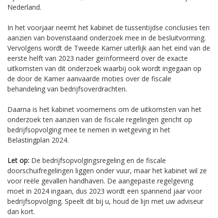
Nederland.
In het voorjaar neemt het kabinet de tussentijdse conclusies ten
aanzien van bovenstaand onderzoek mee in de besluitvorming.
Vervolgens wordt de Tweede Kamer uiterlijk aan het eind van de
eerste helft van 2023 nader geïnformeerd over de exacte
uitkomsten van dit onderzoek waarbij ook wordt ingegaan op
de door de Kamer aanvaarde moties over de fiscale
behandeling van bedrijfsoverdrachten.
Daarna is het kabinet voornemens om de uitkomsten van het
onderzoek ten aanzien van de fiscale regelingen gericht op
bedrijfsopvolging mee te nemen in wetgeving in het
Belastingplan 2024.
Let op:
De bedrijfsopvolgingsregeling en de fiscale
doorschuifregelingen liggen onder vuur, maar het kabinet wil ze
voor reële gevallen handhaven. De aangepaste regelgeving
moet in 2024 ingaan, dus 2023 wordt een spannend jaar voor
bedrijfsopvolging. Speelt dit bij u, houd de lijn met uw adviseur
dan kort.