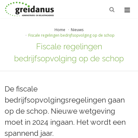
Home
Nieuws
Fiscale regelingen bedrijfsopvolging op de schop
Fiscale regelingen
bedrijfsopvolging op de schop
De fiscale
bedrijfsopvolgingsregelingen gaan
op de schop. Nieuwe wetgeving
moet in 2024 ingaan. Het wordt een
spannend jaar.