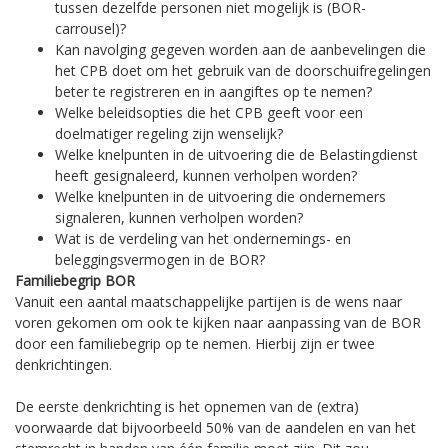
tussen dezelfde personen niet mogelijk is (BOR-
carrousel)?
Kan navolging gegeven worden aan de aanbevelingen die
het CPB doet om het gebruik van de doorschuifregelingen
beter te registreren en in aangiftes op te nemen?
Welke beleidsopties die het CPB geeft voor een
doelmatiger regeling zijn wenselijk?
Welke knelpunten in de uitvoering die de Belastingdienst
heeft gesignaleerd, kunnen verholpen worden?
Welke knelpunten in de uitvoering die ondernemers
signaleren, kunnen verholpen worden?
Wat is de verdeling van het ondernemings- en
beleggingsvermogen in de BOR?
Familiebegrip BOR
Vanuit een aantal maatschappelijke partijen is de wens naar
voren gekomen om ook te kijken naar aanpassing van de BOR
door een familiebegrip op te nemen. Hierbij zijn er twee
denkrichtingen.
De eerste denkrichting is het opnemen van de (extra)
voorwaarde dat bijvoorbeeld 50% van de aandelen en van het