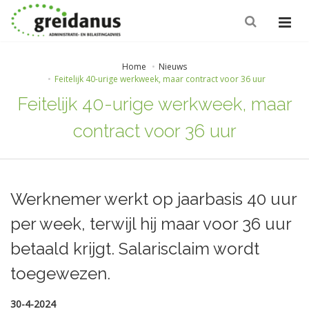
Home
Nieuws
Feitelijk 40-urige werkweek, maar contract voor 36 uur
Feitelijk 40-urige werkweek, maar
contract voor 36 uur
Werknemer werkt op jaarbasis 40 uur
per week, terwijl hij maar voor 36 uur
betaald krijgt. Salarisclaim wordt
toegewezen.
30-4-2024