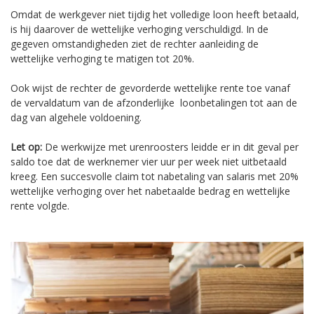
Omdat de werkgever niet tijdig het volledige loon heeft betaald,
is hij daarover de wettelijke verhoging verschuldigd. In de
gegeven omstandigheden ziet de rechter aanleiding de
wettelijke verhoging te matigen tot 20%.
Ook wijst de rechter de gevorderde wettelijke rente toe vanaf
de vervaldatum van de afzonderlijke loonbetalingen tot aan de
dag van algehele voldoening.
Let op:
De werkwijze met urenroosters leidde er in dit geval per
saldo toe dat de werknemer vier uur per week niet uitbetaald
kreeg. Een succesvolle claim tot nabetaling van salaris met 20%
wettelijke verhoging over het nabetaalde bedrag en wettelijke
rente volgde.