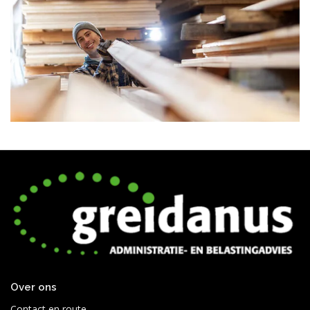
Over ons
Contact en route