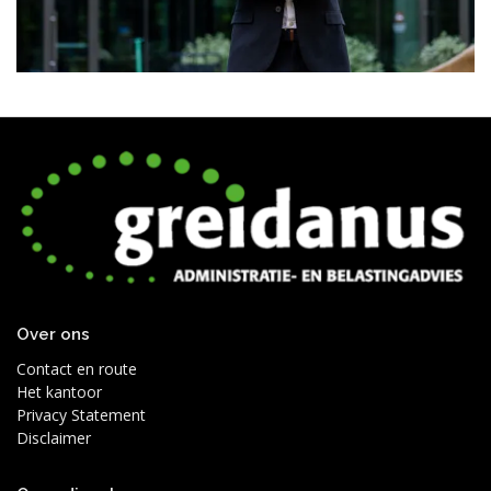
Over ons
Contact en route
Het kantoor
Privacy Statement
Disclaimer