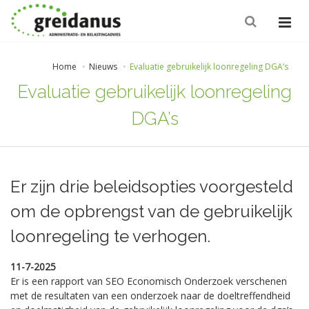
Home
Nieuws
Evaluatie gebruikelijk loonregeling DGA’s
Evaluatie gebruikelijk loonregeling
DGA’s
Er zijn drie beleidsopties voorgesteld
om de opbrengst van de gebruikelijk
loonregeling te verhogen.
11-7-2025
Er is een rapport van SEO Economisch Onderzoek verschenen
met de resultaten van een onderzoek naar de doeltreffendheid