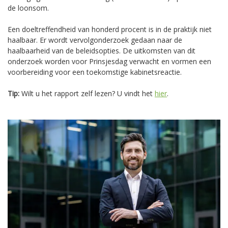
de loonsom.
Een doeltreffendheid van honderd procent is in de praktijk niet
haalbaar. Er wordt vervolgonderzoek gedaan naar de
haalbaarheid van de beleidsopties. De uitkomsten van dit
onderzoek worden voor Prinsjesdag verwacht en vormen een
voorbereiding voor een toekomstige kabinetsreactie.
Tip:
Wilt u het rapport zelf lezen? U vindt het
hier
.