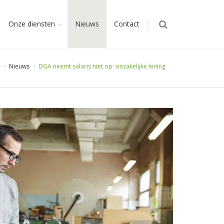
Onze diensten
Nieuws
Contact
Nieuws
DGA neemt salaris niet op: onzakelijke lening