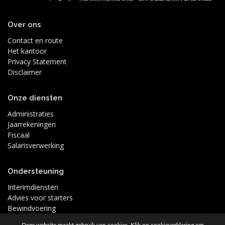
Over ons
Contact en route
Het kantoor
Privacy Statement
Disclaimer
Onze diensten
Administraties
Jaarrekeningen
Fiscaal
Salarisverwerking
Ondersteuning
Interimdiensten
Advies voor starters
Bewindvoering