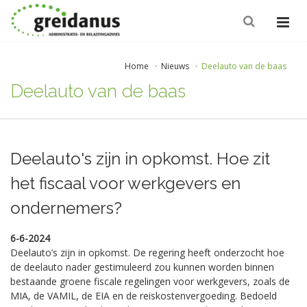
Home
Nieuws
Deelauto van de baas
Deelauto van de baas
Deelauto's zijn in opkomst. Hoe zit
het fiscaal voor werkgevers en
ondernemers?
6-6-2024
Deelauto’s zijn in opkomst. De regering heeft onderzocht hoe
de deelauto nader gestimuleerd zou kunnen worden binnen
bestaande groene fiscale regelingen voor werkgevers, zoals de
MIA, de VAMIL, de EIA en de reiskostenvergoeding. Bedoeld