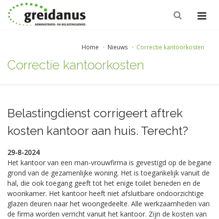
Home
Nieuws
Correctie kantoorkosten
Correctie kantoorkosten
Belastingdienst corrigeert aftrek
kosten kantoor aan huis. Terecht?
29-8-2024
Het kantoor van een man-vrouwfirma is gevestigd op de begane
grond van de gezamenlijke woning. Het is toegankelijk vanuit de
hal, die ook toegang geeft tot het enige toilet beneden en de
woonkamer. Het kantoor heeft niet afsluitbare ondoorzichtige
glazen deuren naar het woongedeelte. Alle werkzaamheden van
de firma worden verricht vanuit het kantoor. Zijn de kosten van