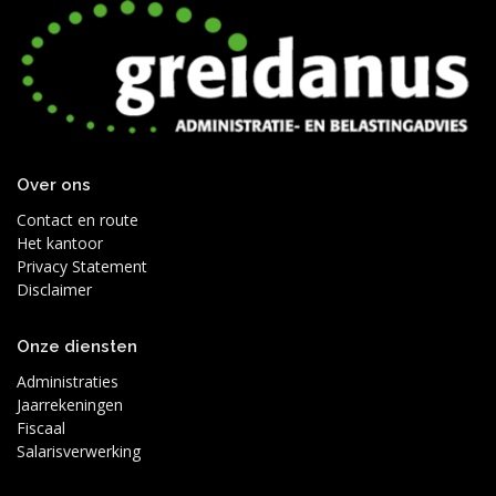
Over ons
Contact en route
Het kantoor
Privacy Statement
Disclaimer
Onze diensten
Administraties
Jaarrekeningen
Fiscaal
Salarisverwerking