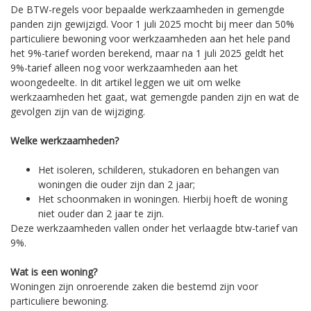
De BTW-regels voor bepaalde werkzaamheden in gemengde
panden zijn gewijzigd. Voor 1 juli 2025 mocht bij meer dan 50%
particuliere bewoning voor werkzaamheden aan het hele pand
het 9%-tarief worden berekend, maar na 1 juli 2025 geldt het
9%-tarief alleen nog voor werkzaamheden aan het
woongedeelte. In dit artikel leggen we uit om welke
werkzaamheden het gaat, wat gemengde panden zijn en wat de
gevolgen zijn van de wijziging.
Welke werkzaamheden?
Het isoleren, schilderen, stukadoren en behangen van
woningen die ouder zijn dan 2 jaar;
Het schoonmaken in woningen. Hierbij hoeft de woning
niet ouder dan 2 jaar te zijn.
Deze werkzaamheden vallen onder het verlaagde btw-tarief van
9%.
Wat is een woning?
Woningen zijn onroerende zaken die bestemd zijn voor
particuliere bewoning.