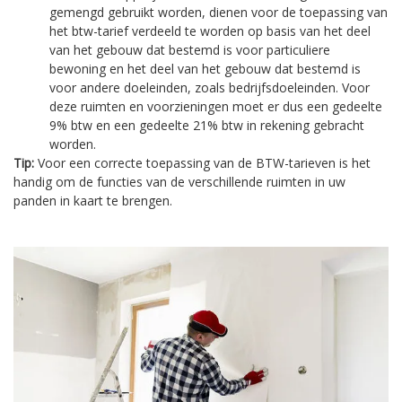
gemengd gebruikt worden, dienen voor de toepassing van
het btw-tarief verdeeld te worden op basis van het deel
van het gebouw dat bestemd is voor particuliere
bewoning en het deel van het gebouw dat bestemd is
voor andere doeleinden, zoals bedrijfsdoeleinden. Voor
deze ruimten en voorzieningen moet er dus een gedeelte
9% btw en een gedeelte 21% btw in rekening gebracht
worden.
Tip:
Voor een correcte toepassing van de BTW-tarieven is het
handig om de functies van de verschillende ruimten in uw
panden in kaart te brengen.