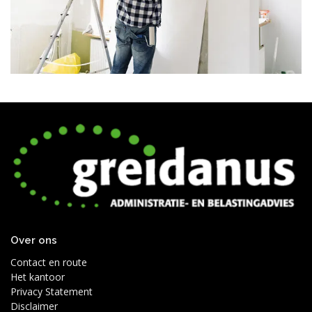
Over ons
Contact en route
Het kantoor
Privacy Statement
Disclaimer