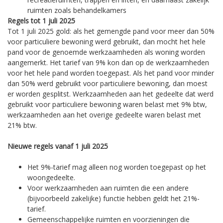
ruimten zoals behandelkamers
Regels tot 1 juli 2025
Tot 1 juli 2025 gold: als het gemengde pand voor meer dan 50%
voor particuliere bewoning werd gebruikt, dan mocht het hele
pand voor de genoemde werkzaamheden als woning worden
aangemerkt. Het tarief van 9% kon dan op de werkzaamheden
voor het hele pand worden toegepast. Als het pand voor minder
dan 50% werd gebruikt voor particuliere bewoning, dan moest
er worden gesplitst. Werkzaamheden aan het gedeelte dat werd
gebruikt voor particuliere bewoning waren belast met 9% btw,
werkzaamheden aan het overige gedeelte waren belast met
21% btw.
Nieuwe regels vanaf 1 juli 2025
Het 9%-tarief mag alleen nog worden toegepast op het
woongedeelte.
Voor werkzaamheden aan ruimten die een andere
(bijvoorbeeld zakelijke) functie hebben geldt het 21%-
tarief.
Gemeenschappelijke ruimten en voorzieningen die