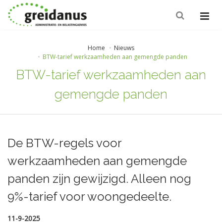
Home
Nieuws
BTW-tarief werkzaamheden aan gemengde panden
BTW-tarief werkzaamheden aan
gemengde panden
De BTW-regels voor
werkzaamheden aan gemengde
panden zijn gewijzigd. Alleen nog
9%-tarief voor woongedeelte.
11-9-2025