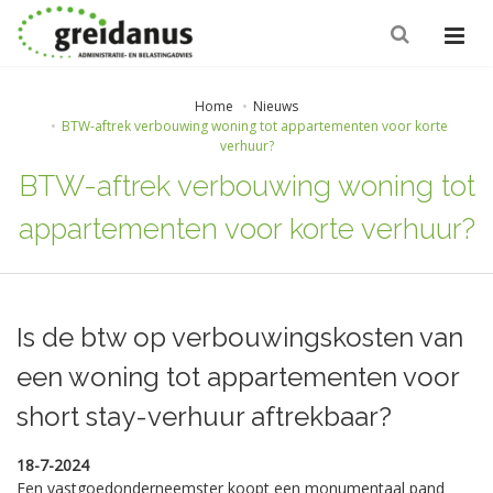
Home
Nieuws
BTW-aftrek verbouwing woning tot appartementen voor korte
verhuur?
BTW-aftrek verbouwing woning tot
appartementen voor korte verhuur?
Is de btw op verbouwingskosten van
een woning tot appartementen voor
short stay-verhuur aftrekbaar?
18-7-2024
Een vastgoedonderneemster koopt een monumentaal pand