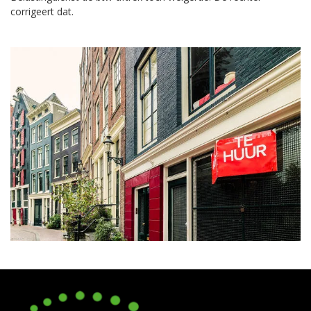
corrigeert dat.