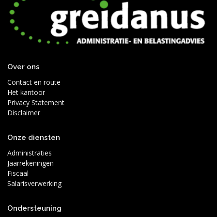
Over ons
Contact en route
Het kantoor
Privacy Statement
Disclaimer
Onze diensten
Administraties
Jaarrekeningen
Fiscaal
Salarisverwerking
Ondersteuning