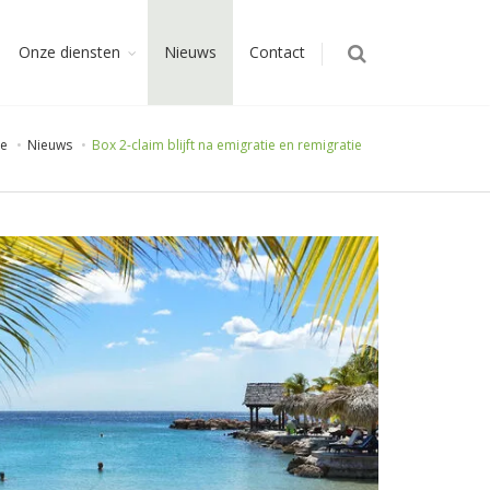
Onze diensten
Nieuws
Contact
e
Nieuws
Box 2-claim blijft na emigratie en remigratie