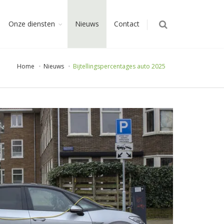
Onze diensten
Nieuws
Contact
Home
Nieuws
Bijtellingspercentages auto 2025