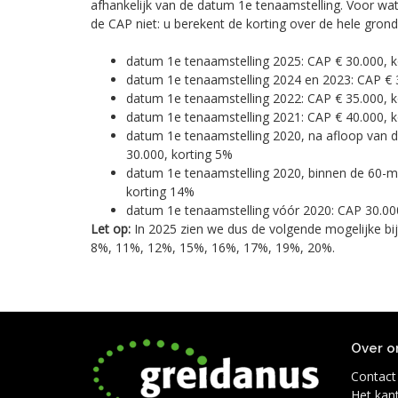
afhankelijk van de datum 1e tenaamstelling. Voor wat
de CAP niet: u berekent de korting over de hele grond
datum 1e tenaamstelling 2025: CAP € 30.000, k
datum 1e tenaamstelling 2024 en 2023: CAP € 
datum 1e tenaamstelling 2022: CAP € 35.000, k
datum 1e tenaamstelling 2021: CAP € 40.000, 
datum 1e tenaamstelling 2020, na afloop van 
30.000, korting 5%
datum 1e tenaamstelling 2020, binnen de 60-m
korting 14%
datum 1e tenaamstelling vóór 2020: CAP 30.00
Let op:
In 2025 zien we dus de volgende mogelijke bij
8%, 11%, 12%, 15%, 16%, 17%, 19%, 20%.
Over o
Contact
Het kan