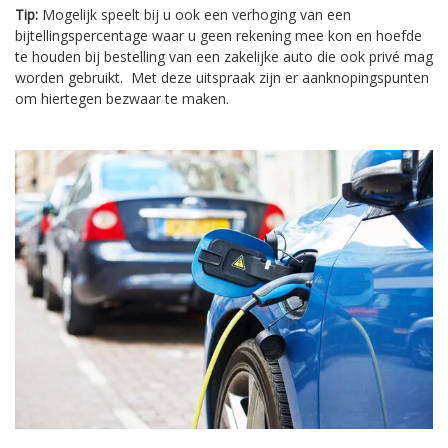
Tip:
Mogelijk speelt bij u ook een verhoging van een
bijtellingspercentage waar u geen rekening mee kon en hoefde
te houden bij bestelling van een zakelijke auto die ook privé mag
worden gebruikt. Met deze uitspraak zijn er aanknopingspunten
om hiertegen bezwaar te maken.