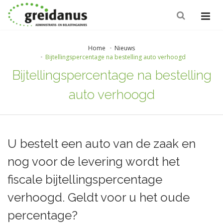
Home
Nieuws
Bijtellingspercentage na bestelling auto verhoogd
Bijtellingspercentage na bestelling
auto verhoogd
U bestelt een auto van de zaak en
nog voor de levering wordt het
fiscale bijtellingspercentage
verhoogd. Geldt voor u het oude
percentage?