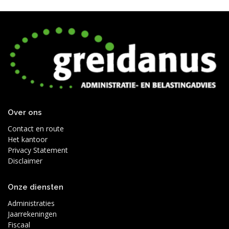
Over ons
Contact en route
Het kantoor
Privacy Statement
Disclaimer
Onze diensten
Administraties
Jaarrekeningen
Fiscaal