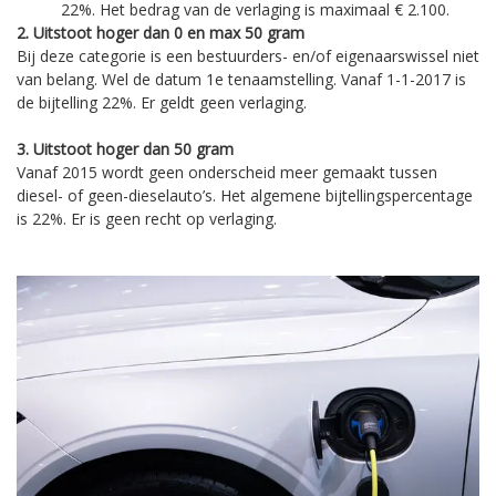
22%. Het bedrag van de verlaging is maximaal € 2.100.
2. Uitstoot hoger dan 0 en max 50 gram
Bij deze categorie is een bestuurders- en/of eigenaarswissel niet
van belang. Wel de datum 1e tenaamstelling. Vanaf 1-1-2017 is
de bijtelling 22%. Er geldt geen verlaging.
3. Uitstoot hoger dan 50 gram
Vanaf 2015 wordt geen onderscheid meer gemaakt tussen
diesel- of geen-dieselauto’s. Het algemene bijtellingspercentage
is 22%. Er is geen recht op verlaging.