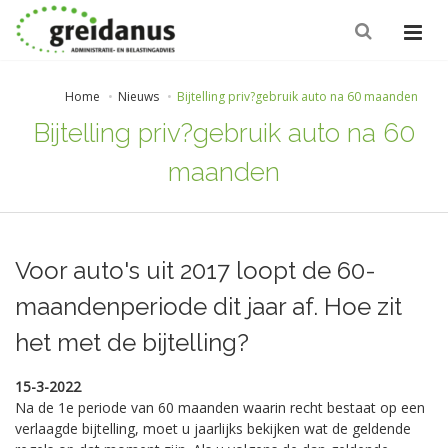
Home
Nieuws
Bijtelling priv?gebruik auto na 60 maanden
Bijtelling priv?gebruik auto na 60
maanden
Voor auto's uit 2017 loopt de 60-
maandenperiode dit jaar af. Hoe zit
het met de bijtelling?
15-3-2022
Na de 1e periode van 60 maanden waarin recht bestaat op een
verlaagde bijtelling, moet u jaarlijks bekijken wat de geldende