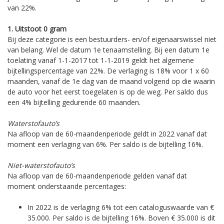
van 22%.
1. Uitstoot 0 gram
Bij deze categorie is een bestuurders- en/of eigenaarswissel niet
van belang. Wel de datum 1e tenaamstelling. Bij een datum 1e
toelating vanaf 1-1-2017 tot 1-1-2019 geldt het algemene
bijtellingspercentage van 22%. De verlaging is 18% voor 1 x 60
maanden, vanaf de 1e dag van de maand volgend op die waarin
de auto voor het eerst toegelaten is op de weg. Per saldo dus
een 4% bijtelling gedurende 60 maanden.
Waterstofauto’s
Na afloop van de 60-maandenperiode geldt in 2022 vanaf dat
moment een verlaging van 6%. Per saldo is de bijtelling 16%.
Niet-waterstofauto’s
Na afloop van de 60-maandenperiode gelden vanaf dat
moment onderstaande percentages:
In 2022 is de verlaging 6% tot een cataloguswaarde van €
35.000. Per saldo is de bijtelling 16%. Boven € 35.000 is dit