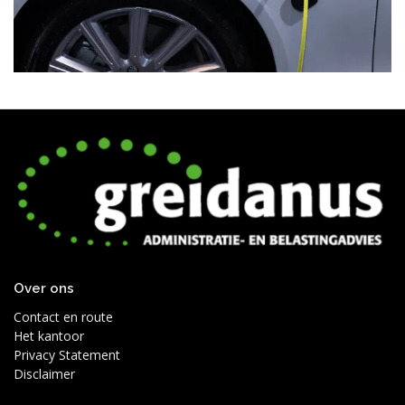
Over ons
Contact en route
Het kantoor
Privacy Statement
Disclaimer