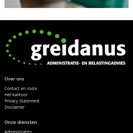
Over ons
Contact en route
Het kantoor
Privacy Statement
Disclaimer
Onze diensten
Administraties