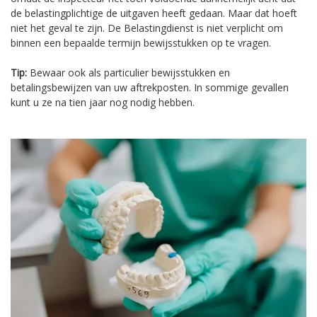
de belastingplichtige de uitgaven heeft gedaan. Maar dat hoeft
niet het geval te zijn. De Belastingdienst is niet verplicht om
binnen een bepaalde termijn bewijsstukken op te vragen.
Tip:
Bewaar ook als particulier bewijsstukken en
betalingsbewijzen van uw aftrekposten. In sommige gevallen
kunt u ze na tien jaar nog nodig hebben.