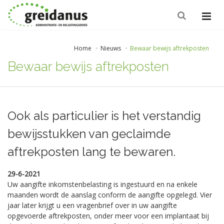
Home
Nieuws
Bewaar bewijs aftrekposten
Bewaar bewijs aftrekposten
Ook als particulier is het verstandig
bewijsstukken van geclaimde
aftrekposten lang te bewaren.
29-6-2021
Uw aangifte inkomstenbelasting is ingestuurd en na enkele
maanden wordt de aanslag conform de aangifte opgelegd. Vier
jaar later krijgt u een vragenbrief over in uw aangifte
opgevoerde aftrekposten, onder meer voor een implantaat bij