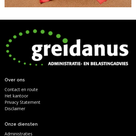
Over ons
Contact en route
Het kantoor
Privacy Statement
Disclaimer
Onze diensten
Administraties