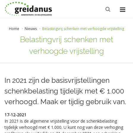
Home
Nieuws
Belastingvrij schenken met verhoogde vrijstelling
Belastingvrij schenken met
verhoogde vrijstelling
In 2021 zijn de basisvrijstellingen
schenkbelasting tijdelijk met € 1.000
verhoogd. Maak er tijdig gebruik van.
17-12-2021
In 2021 is de algemene vrijstelling voor de schenkbelasting
tijdelijk verhoogd met € 1.000. U kunt nog van deze verhoging