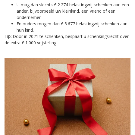
U mag dan slechts € 2.274 belastingvrij schenken aan een
ander, bijvoorbeeld uw kleinkind, een vriend of een
ondernemer.
En ouders mogen dan € 5.677 belastingvrij schenken aan
hun kind.
Tip:
Door in 2021 te schenken, bespaart u schenkingsrecht over
de extra € 1.000 vrijstelling.