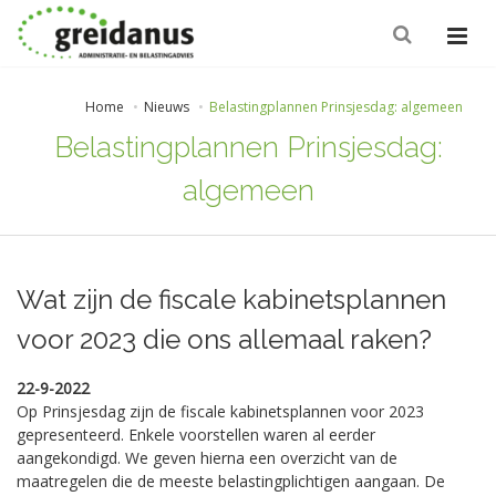
Home
Nieuws
Belastingplannen Prinsjesdag: algemeen
Belastingplannen Prinsjesdag:
algemeen
Wat zijn de fiscale kabinetsplannen
voor 2023 die ons allemaal raken?
22-9-2022
Op Prinsjesdag zijn de fiscale kabinetsplannen voor 2023
gepresenteerd. Enkele voorstellen waren al eerder
aangekondigd. We geven hierna een overzicht van de
maatregelen die de meeste belastingplichtigen aangaan. De