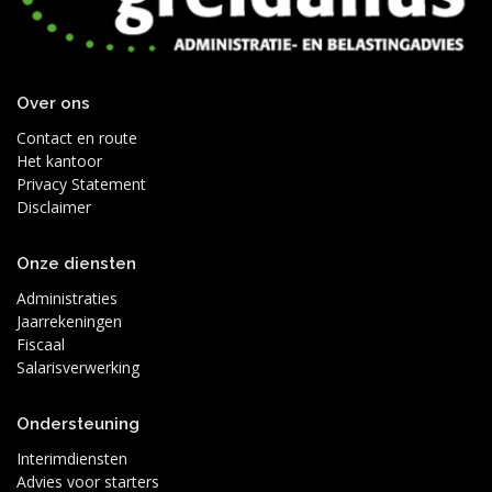
Over ons
Contact en route
Het kantoor
Privacy Statement
Disclaimer
Onze diensten
Administraties
Jaarrekeningen
Fiscaal
Salarisverwerking
Ondersteuning
Interimdiensten
Advies voor starters