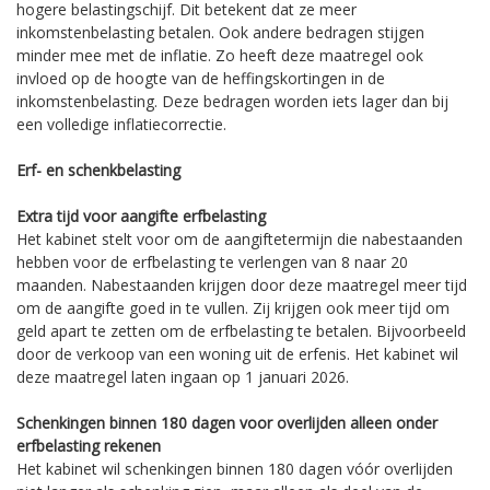
hogere belastingschijf. Dit betekent dat ze meer
inkomstenbelasting betalen. Ook andere bedragen stijgen
minder mee met de inflatie. Zo heeft deze maatregel ook
invloed op de hoogte van de heffingskortingen in de
inkomstenbelasting. Deze bedragen worden iets lager dan bij
een volledige inflatiecorrectie.
Erf- en schenkbelasting
Extra tijd voor aangifte erfbelasting
Het kabinet stelt voor om de aangiftetermijn die nabestaanden
hebben voor de erfbelasting te verlengen van 8 naar 20
maanden. Nabestaanden krijgen door deze maatregel meer tijd
om de aangifte goed in te vullen. Zij krijgen ook meer tijd om
geld apart te zetten om de erfbelasting te betalen. Bijvoorbeeld
door de verkoop van een woning uit de erfenis. Het kabinet wil
deze maatregel laten ingaan op 1 januari 2026.
Schenkingen binnen 180 dagen voor overlijden alleen onder
erfbelasting rekenen
Het kabinet wil schenkingen binnen 180 dagen vóór overlijden