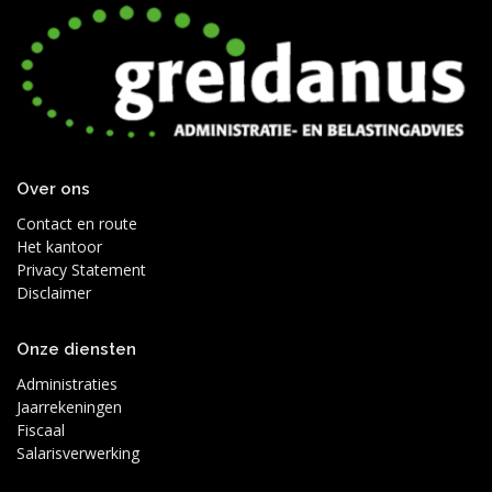
Over ons
Contact en route
Het kantoor
Privacy Statement
Disclaimer
Onze diensten
Administraties
Jaarrekeningen
Fiscaal
Salarisverwerking