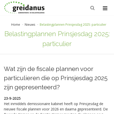
Home
Nieuws
Belastingplannen Prinsjesdag 2025: particulier
Belastingplannen Prinsjesdag 2025:
particulier
Wat zijn de fiscale plannen voor
particulieren die op Prinsjesdag 2025
zijn gepresenteerd?
23-9-2025
Het inmiddels demissionaire kabinet heeft op Prinsjesdag de
nieuwe fiscale plannen voor 2026 en daarna gepresenteerd. De