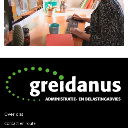
Over ons
Contact en route