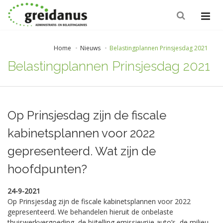
Home
Nieuws
Belastingplannen Prinsjesdag 2021
Belastingplannen Prinsjesdag 2021
Op Prinsjesdag zijn de fiscale
kabinetsplannen voor 2022
gepresenteerd. Wat zijn de
hoofdpunten?
24-9-2021
Op Prinsjesdag zijn de fiscale kabinetsplannen voor 2022
gepresenteerd. We behandelen hieruit de onbelaste
thuiswerkvergoeding, de bijtelling emissievrije auto’s, de milieu-