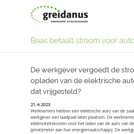
Baas betaalt stroom voor aut
De werkgever vergoedt de stro
opladen van de elektrische auto
dat vrijgesteld?
21-4-2023
Werknemers hebben een elektrische auto van de zaak
werkgever een laadpaal laten plaatsen. De werkneme
elektriciteitskosten voor het laden van de auto van d
(privé)meter aan hun energiemaatschappij. De werkg