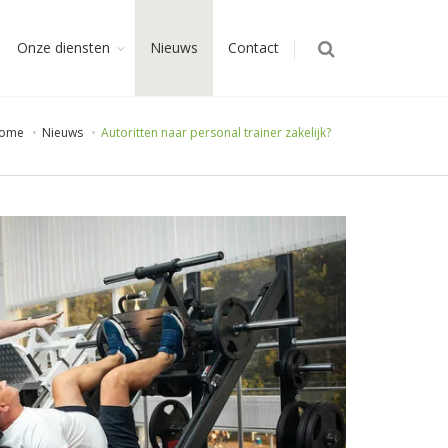
Onze diensten
Nieuws
Contact
ome
Nieuws
Autoritten naar personal trainer zakelijk?