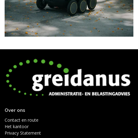
Over ons
Contact en route
Het kantoor
Privacy Statement