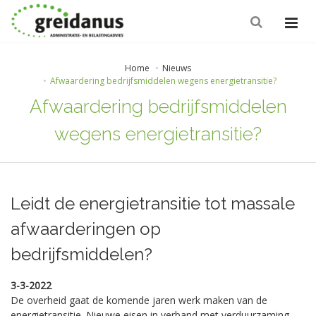
Home
Nieuws
Afwaardering bedrijfsmiddelen wegens energietransitie?
Afwaardering bedrijfsmiddelen
wegens energietransitie?
Leidt de energietransitie tot massale
afwaarderingen op
bedrijfsmiddelen?
3-3-2022
De overheid gaat de komende jaren werk maken van de
energietransitie. Nieuwe eisen in verband met verduurzaming