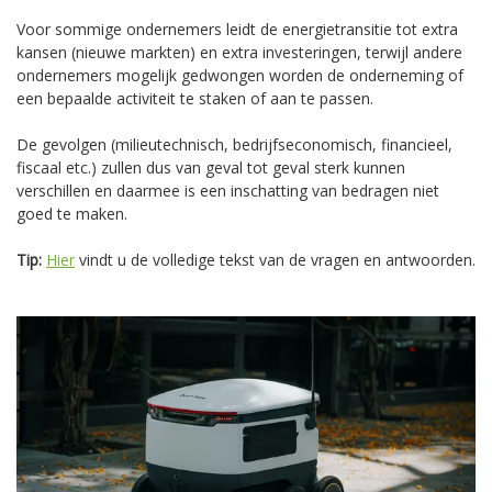
Voor sommige ondernemers leidt de energietransitie tot extra
kansen (nieuwe markten) en extra investeringen, terwijl andere
ondernemers mogelijk gedwongen worden de onderneming of
een bepaalde activiteit te staken of aan te passen.
De gevolgen (milieutechnisch, bedrijfseconomisch, financieel,
fiscaal etc.) zullen dus van geval tot geval sterk kunnen
verschillen en daarmee is een inschatting van bedragen niet
goed te maken.
Tip:
Hier
vindt u de volledige tekst van de vragen en antwoorden.