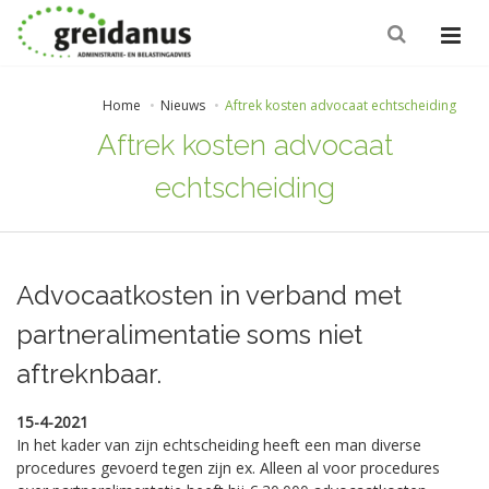
Home
Nieuws
Aftrek kosten advocaat echtscheiding
Aftrek kosten advocaat
echtscheiding
Advocaatkosten in verband met
partneralimentatie soms niet
aftreknbaar.
15-4-2021
In het kader van zijn echtscheiding heeft een man diverse
procedures gevoerd tegen zijn ex. Alleen al voor procedures