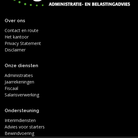
Over ons
Contact en route
Het kantoor
Privacy Statement
Disclaimer
Onze diensten
Administraties
Jaarrekeningen
Fiscaal
Salarisverwerking
Ondersteuning
Interimdiensten
Advies voor starters
Bewindvoering