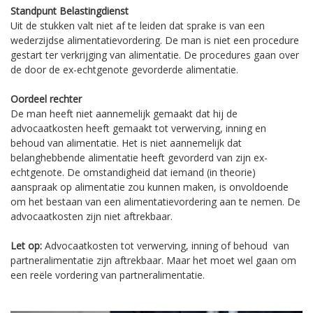
Standpunt Belastingdienst
Uit de stukken valt niet af te leiden dat sprake is van een
wederzijdse alimentatievordering. De man is niet een procedure
gestart ter verkrijging van alimentatie. De procedures gaan over
de door de ex-echtgenote gevorderde alimentatie.
Oordeel rechter
De man heeft niet aannemelijk gemaakt dat hij de
advocaatkosten heeft gemaakt tot verwerving, inning en
behoud van alimentatie. Het is niet aannemelijk dat
belanghebbende alimentatie heeft gevorderd van zijn ex-
echtgenote. De omstandigheid dat iemand (in theorie)
aanspraak op alimentatie zou kunnen maken, is onvoldoende
om het bestaan van een alimentatievordering aan te nemen. De
advocaatkosten zijn niet aftrekbaar.
Let op:
Advocaatkosten tot verwerving, inning of behoud van
partneralimentatie zijn aftrekbaar. Maar het moet wel gaan om
een reële vordering van partneralimentatie.