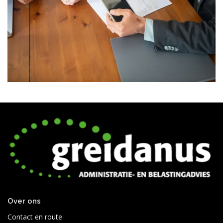
Over ons
Contact en route