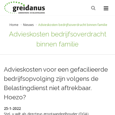
Home
Nieuws
Advieskosten bedrijfsoverdracht binnen familie
Advieskosten bedrijfsoverdracht
binnen familie
Advieskosten voor een gefacilieerde
bedrijfsopvolging zijn volgens de
Belastingdienst niet aftrekbaar.
Hoezo?
25-1-2022
Stel, u wilt als directeur-grootaandeelhouder (DGA)