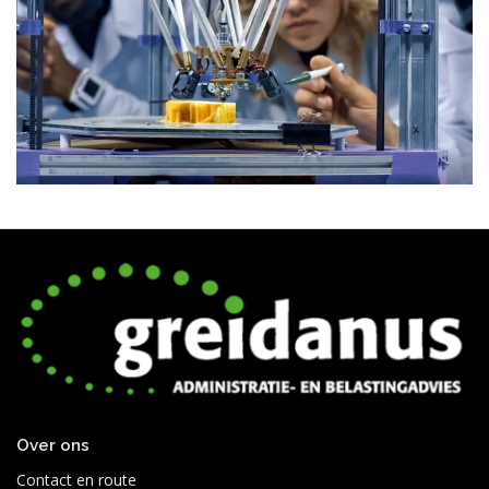
Over ons
Contact en route