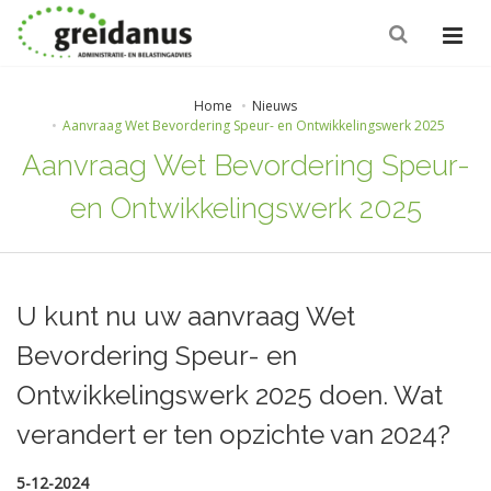
Home
Nieuws
Aanvraag Wet Bevordering Speur- en Ontwikkelingswerk 2025
Aanvraag Wet Bevordering Speur-
en Ontwikkelingswerk 2025
U kunt nu uw aanvraag Wet
Bevordering Speur- en
Ontwikkelingswerk 2025 doen. Wat
verandert er ten opzichte van 2024?
5-12-2024