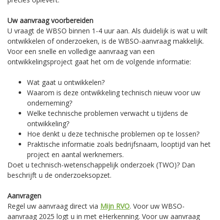
Uw aanvraag voorbereiden
U vraagt de WBSO binnen 1-4 uur aan. Als duidelijk is wat u wilt
ontwikkelen of onderzoeken, is de WBSO-aanvraag makkelijk.
Voor een snelle en volledige aanvraag van een
ontwikkelingsproject gaat het om de volgende informatie:
Wat gaat u ontwikkelen?
Waarom is deze ontwikkeling technisch nieuw voor uw
onderneming?
Welke technische problemen verwacht u tijdens de
ontwikkeling?
Hoe denkt u deze technische problemen op te lossen?
Praktische informatie zoals bedrijfsnaam, looptijd van het
project en aantal werknemers.
Doet u technisch-wetenschappelijk onderzoek (TWO)? Dan
beschrijft u de onderzoeksopzet.
Aanvragen
Regel uw aanvraag direct via
Mijn RVO
. Voor uw WBSO-
aanvraag 2025 logt u in met eHerkenning. Voor uw aanvraag