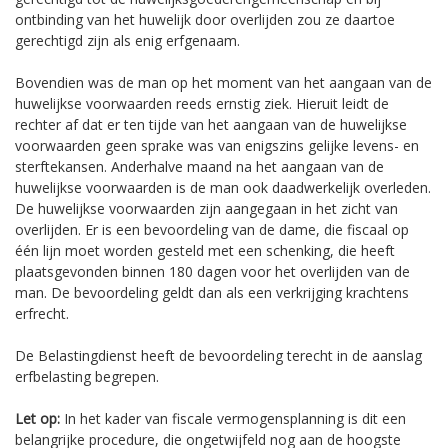
ontbinding van het huwelijk door overlijden zou ze daartoe
gerechtigd zijn als enig erfgenaam.
Bovendien was de man op het moment van het aangaan van de
huwelijkse voorwaarden reeds ernstig ziek. Hieruit leidt de
rechter af dat er ten tijde van het aangaan van de huwelijkse
voorwaarden geen sprake was van enigszins gelijke levens- en
sterftekansen. Anderhalve maand na het aangaan van de
huwelijkse voorwaarden is de man ook daadwerkelijk overleden.
De huwelijkse voorwaarden zijn aangegaan in het zicht van
overlijden. Er is een bevoordeling van de dame, die fiscaal op
één lijn moet worden gesteld met een schenking, die heeft
plaatsgevonden binnen 180 dagen voor het overlijden van de
man. De bevoordeling geldt dan als een verkrijging krachtens
erfrecht.
De Belastingdienst heeft de bevoordeling terecht in de aanslag
erfbelasting begrepen.
Let op:
In het kader van fiscale vermogensplanning is dit een
belangrijke procedure, die ongetwijfeld nog aan de hoogste