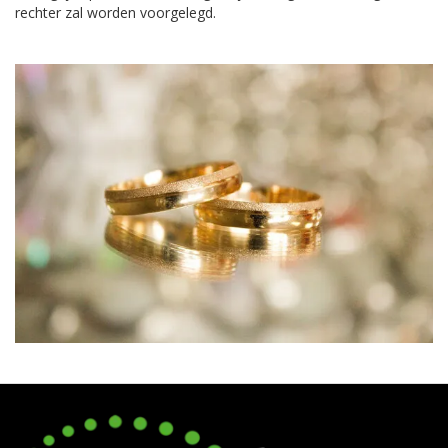
rechter zal worden voorgelegd.