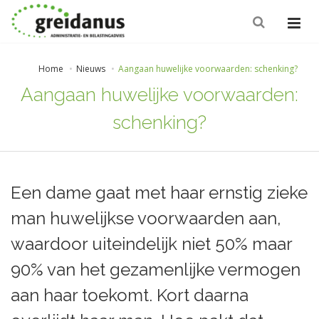
Home
Nieuws
Aangaan huwelijke voorwaarden: schenking?
Aangaan huwelijke voorwaarden:
schenking?
Een dame gaat met haar ernstig zieke
man huwelijkse voorwaarden aan,
waardoor uiteindelijk niet 50% maar
90% van het gezamenlijke vermogen
aan haar toekomt. Kort daarna