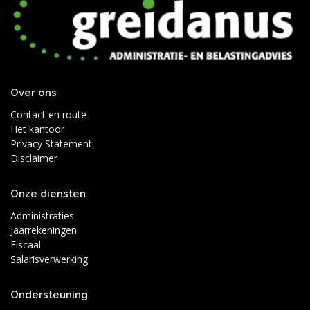
Over ons
Contact en route
Het kantoor
Privacy Statement
Disclaimer
Onze diensten
Administraties
Jaarrekeningen
Fiscaal
Salarisverwerking
Ondersteuning