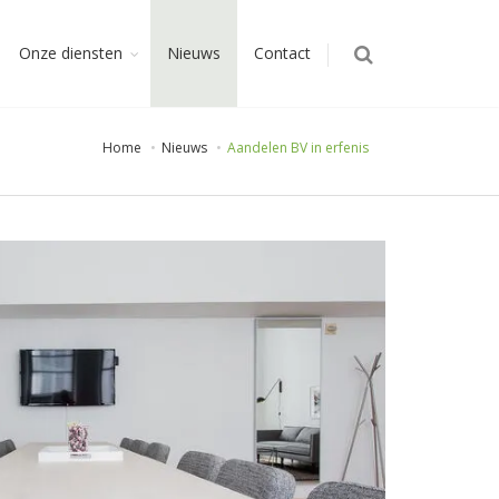
Onze diensten
Nieuws
Contact
Home
Nieuws
Aandelen BV in erfenis