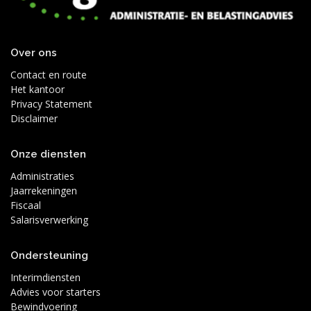
Over ons
Contact en route
Het kantoor
Privacy Statement
Disclaimer
Onze diensten
Administraties
Jaarrekeningen
Fiscaal
Salarisverwerking
Ondersteuning
Interimdiensten
Advies voor starters
Bewindvoering