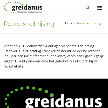
Routebeschrijving
Home
Routebeschrijving
Vanaf de A31 Leeuwarden-Harlingen vv neemt u de afslag
Franeker. U rijdt richting Franeker en neemt de eerste rotonde
(de Spar aan uw rechterhand) driekwart, vervolgens gaat u gelijk
linksaf. U kunt parkeren voor het gebouw. Meldt u zich bij de
receptiebalie.